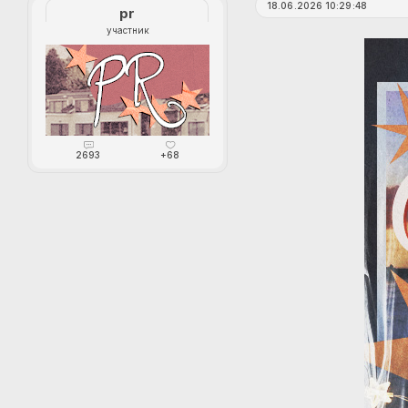
18.06.2026 10:29:48
pr
участник
2693
+68