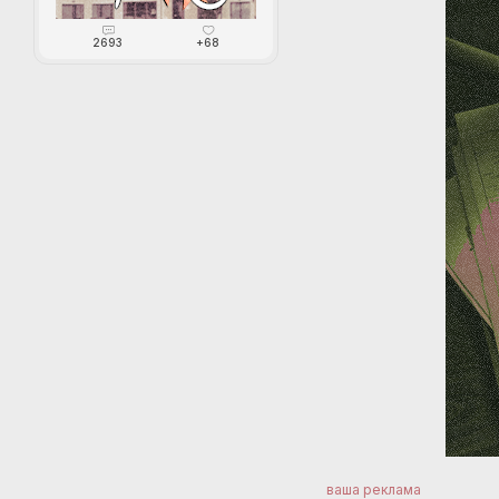
2693
+68
ваша реклама