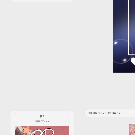
18.06.2026 12:34:17
pr
участник