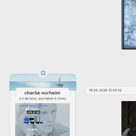
18.06.2026 13:04:32
charlie norheim
и я застыну, выстрелю в спину