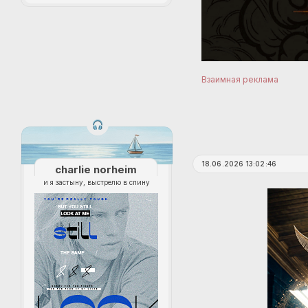
Взаимная реклама
18.06.2026 13:02:46
charlie norheim
и я застыну, выстрелю в спину