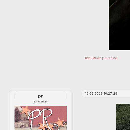
взаимная реклама
18.06.2026 10:27:25
pr
участник