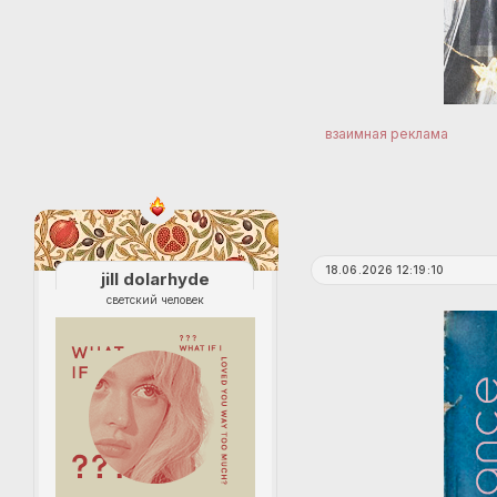
взаимная реклама
18.06.2026 12:19:10
jill dolarhyde
светский человек